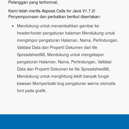
Pelanggan yang terhormat,
Kami telah merilis Aspose.Cells for Java V1.7.2!
Penyempurnaan dan perbaikan berikut disertakan:
Mendukung untuk menambahkan gambar ke
header/footer pengaturan halaman Mendukung untuk
mengimpor pengaturan Halaman, Nama, Perlindungan,
Validasi Data dan Properti Dokumen dari file
SpreadsheetML Mendukung untuk mengekspor
pengaturan Halaman, Nama, Perlindungan, Validasi
Data dan Properti Dokumen ke file SpreadsheetML
Mendukung untuk menghitung lebih banyak fungsi
bawaan Memperbaiki bug pengaturan warna otomatis
font pada grafik.