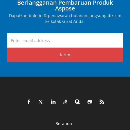
Berlangganan Pembaruan Produk
Aspose
Dapatkan buletin & penawaran bulanan langsung dikirim
ke kotak surat Anda.
Kirim
Beranda