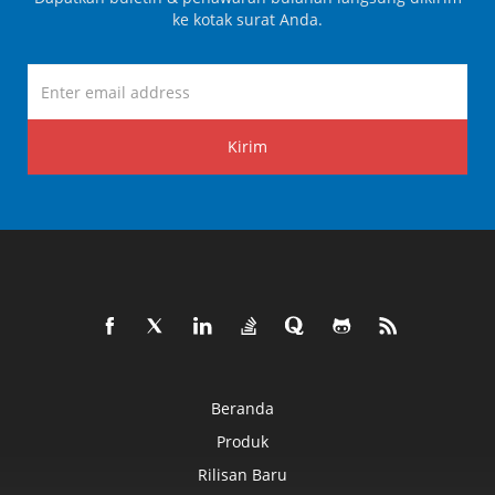
ke kotak surat Anda.
Kirim
Beranda
Produk
Rilisan Baru