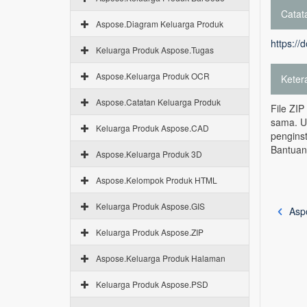
Catata
Aspose.Diagram Keluarga Produk
https:/
Keluarga Produk Aspose.Tugas
Aspose.Keluarga Produk OCR
Keter
Aspose.Catatan Keluarga Produk
File ZIP
sama. U
Keluarga Produk Aspose.CAD
penginst
Bantuan 
Aspose.Keluarga Produk 3D
Aspose.Kelompok Produk HTML
Keluarga Produk Aspose.GIS
Asp
Keluarga Produk Aspose.ZIP
Aspose.Keluarga Produk Halaman
Keluarga Produk Aspose.PSD