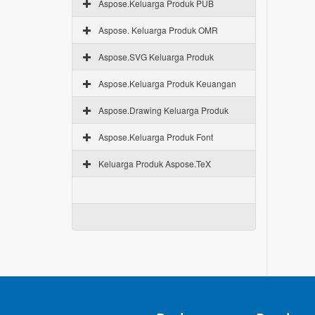
Aspose.Keluarga Produk PUB
Aspose. Keluarga Produk OMR
Aspose.SVG Keluarga Produk
Aspose.Keluarga Produk Keuangan
Aspose.Drawing Keluarga Produk
Aspose.Keluarga Produk Font
Keluarga Produk Aspose.TeX