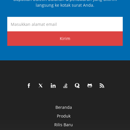
langsung ke kotak surat Anda.
Kirim
Beranda
Produk
Rilis Baru