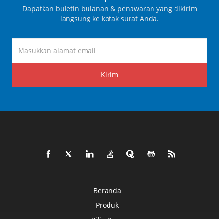
Dapatkan buletin bulanan & penawaran yang dikirim
langsung ke kotak surat Anda.
Kirim
Beranda
Produk