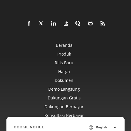
Beranda
Produk
Rilis Baru
Harga
Dokumen
Demo Langsung
Dukungan Gratis
Dukungan Berbayar
Konsultasi Berbayar
Blog
COOKIE NOTICE