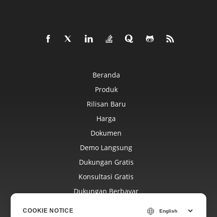
Beranda
Produk
Rilisan Baru
Harga
Dokumen
Demo Langsung
Dukungan Gratis
Konsultasi Gratis
Dukungan Berbayar
Blog
COOKIE NOTICE