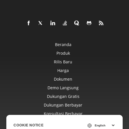
Beranda
Produk
Rilis Baru
Harga
Dokumen
Demo Langsung
Dukungan Gratis
Dukungan Berbayar
Konsultasi Berbayar
Blog
COOKIE NOTICE