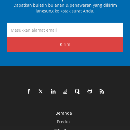
Dapatkan buletin bulanan & penawaran yang dikirim
langsung ke kotak surat Anda.
Kirim
Beranda
Produk