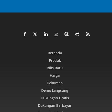
Beranda
Produk
Rilis Baru
Harga
Dokumen
Demo Langsung
Dukungan Gratis
Dukungan Berbayar