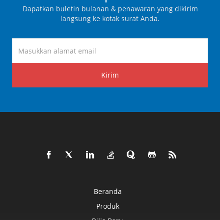
Dapatkan buletin bulanan & penawaran yang dikirim
langsung ke kotak surat Anda.
Kirim
Beranda
Produk