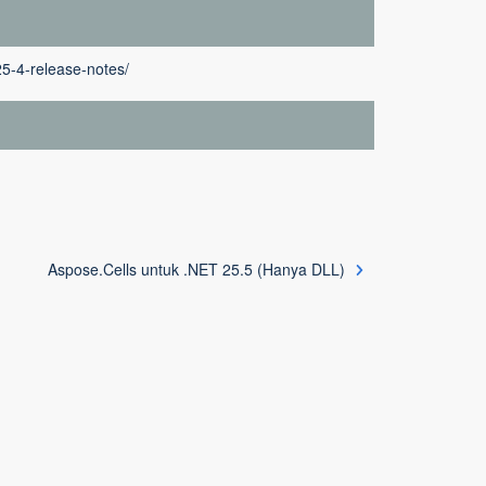
25-4-release-notes/
Aspose.Cells untuk .NET 25.5 (Hanya DLL)