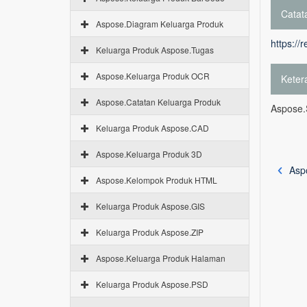
Catata
Aspose.Diagram Keluarga Produk
https://
Keluarga Produk Aspose.Tugas
Aspose.Keluarga Produk OCR
Keter
Aspose.Catatan Keluarga Produk
Aspose.
Keluarga Produk Aspose.CAD
Aspose.Keluarga Produk 3D
Asp
Aspose.Kelompok Produk HTML
Keluarga Produk Aspose.GIS
Keluarga Produk Aspose.ZIP
Aspose.Keluarga Produk Halaman
Keluarga Produk Aspose.PSD