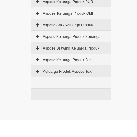
Aspose.Keluarga Produk PUB
Aspose. Keluarga Produk OMR
Aspose.SVG Keluarga Produk
Aspose.Keluarga Produk Keuangan
Aspose.Drawing Keluarga Produk
Aspose.Keluarga Produk Font
Keluarga Produk Aspose.TeX