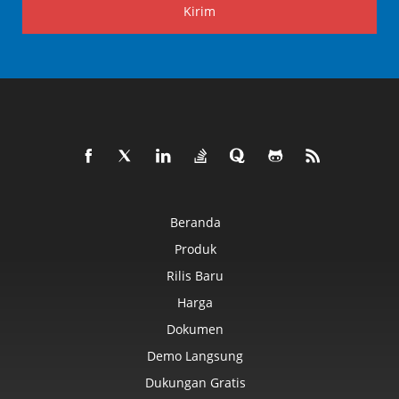
Kirim
Beranda
Produk
Rilis Baru
Harga
Dokumen
Demo Langsung
Dukungan Gratis