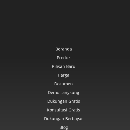
Beranda
Produk
Rilisan Baru
Harga
Dokumen
Demo Langsung
Dukungan Gratis
Konsultasi Gratis
Dukungan Berbayar
Blog