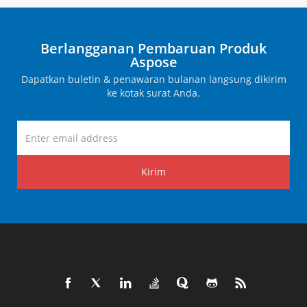
Berlangganan Pembaruan Produk
Aspose
Dapatkan buletin & penawaran bulanan langsung dikirim
ke kotak surat Anda.
Kirim