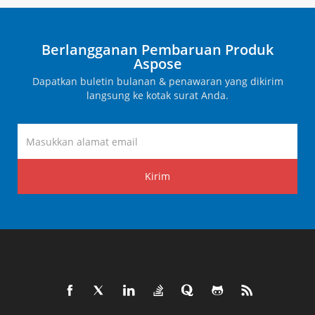
Berlangganan Pembaruan Produk
Aspose
Dapatkan buletin bulanan & penawaran yang dikirim
langsung ke kotak surat Anda.
Kirim