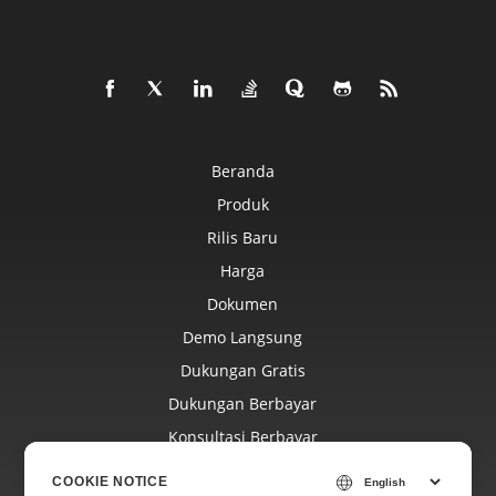
Beranda
Produk
Rilis Baru
Harga
Dokumen
Demo Langsung
Dukungan Gratis
Dukungan Berbayar
Konsultasi Berbayar
Blog
COOKIE NOTICE