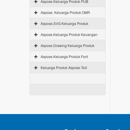
Aspose.Keluarga Produk PUB
Aspose. Keluarga Produk OMR
Aspose.SVG Keluarga Produk
Aspose.Keluarga Produk Keuangan
Aspose.Drawing Keluarga Produk
Aspose.Keluarga Produk Font
Keluarga Produk Aspose.TeX