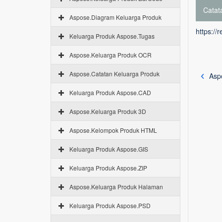
Catata
Aspose.Diagram Keluarga Produk
https://
Keluarga Produk Aspose.Tugas
Aspose.Keluarga Produk OCR
Aspose.Catatan Keluarga Produk
Aspo
Keluarga Produk Aspose.CAD
Aspose.Keluarga Produk 3D
Aspose.Kelompok Produk HTML
Keluarga Produk Aspose.GIS
Keluarga Produk Aspose.ZIP
Aspose.Keluarga Produk Halaman
Keluarga Produk Aspose.PSD