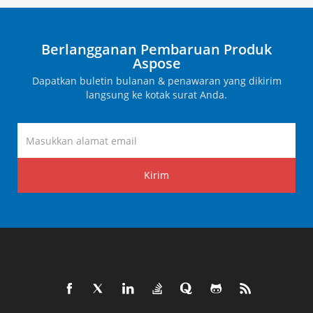
Berlangganan Pembaruan Produk
Aspose
Dapatkan buletin bulanan & penawaran yang dikirim
langsung ke kotak surat Anda.
Kirim