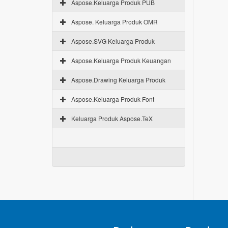
Aspose.Keluarga Produk PUB
Aspose. Keluarga Produk OMR
Aspose.SVG Keluarga Produk
Aspose.Keluarga Produk Keuangan
Aspose.Drawing Keluarga Produk
Aspose.Keluarga Produk Font
Keluarga Produk Aspose.TeX