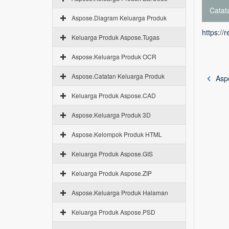
Catata
Aspose.Diagram Keluarga Produk
https://
Keluarga Produk Aspose.Tugas
Aspose.Keluarga Produk OCR
Aspose.Catatan Keluarga Produk
Aspo
Keluarga Produk Aspose.CAD
Aspose.Keluarga Produk 3D
Aspose.Kelompok Produk HTML
Keluarga Produk Aspose.GIS
Keluarga Produk Aspose.ZIP
Aspose.Keluarga Produk Halaman
Keluarga Produk Aspose.PSD