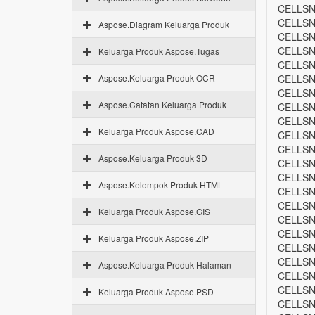
CELLSN
CELLSN
Aspose.Diagram Keluarga Produk
CELLSN
CELLSN
Keluarga Produk Aspose.Tugas
CELLSN
Aspose.Keluarga Produk OCR
CELLSN
CELLSN
Aspose.Catatan Keluarga Produk
CELLSN
CELLSN
Keluarga Produk Aspose.CAD
CELLSN
CELLSN
Aspose.Keluarga Produk 3D
CELLSN
CELLSN
Aspose.Kelompok Produk HTML
CELLSN
CELLSN
Keluarga Produk Aspose.GIS
CELLSN
CELLSN
Keluarga Produk Aspose.ZIP
CELLSN
CELLSN
Aspose.Keluarga Produk Halaman
CELLSN
CELLSN
Keluarga Produk Aspose.PSD
CELLSN