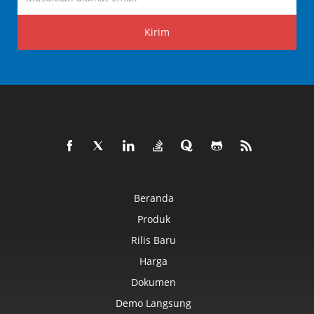
Kirim
Beranda
Produk
Rilis Baru
Harga
Dokumen
Demo Langsung