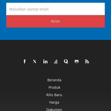
Kirim
Beranda
Produk
Rilis Baru
Harga
Dokumen