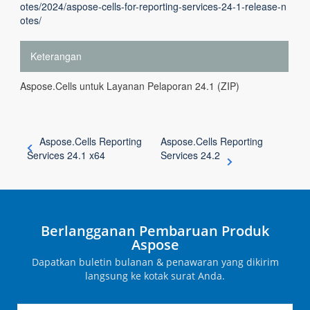
otes/2024/aspose-cells-for-reporting-services-24-1-release-n
otes/
Keterangan
Aspose.Cells untuk Layanan Pelaporan 24.1 (ZIP)
Aspose.Cells Reporting
Aspose.Cells Reporting
Services 24.1 x64
Services 24.2
Berlangganan Pembaruan Produk
Aspose
Dapatkan buletin bulanan & penawaran yang dikirim
langsung ke kotak surat Anda.