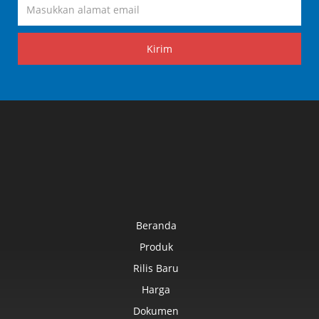
Kirim
Beranda
Produk
Rilis Baru
Harga
Dokumen