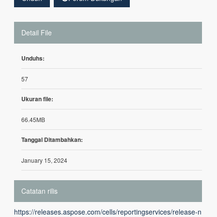
Detail File
Unduhs:
57
Ukuran file:
66.45MB
Tanggal Ditambahkan:
January 15, 2024
Catatan rilis
https://releases.aspose.com/cells/reportingservices/release-n