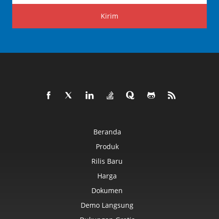
Kirim
Beranda
Produk
Rilis Baru
Harga
Dokumen
Demo Langsung