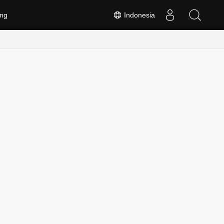
ng
Indonesia