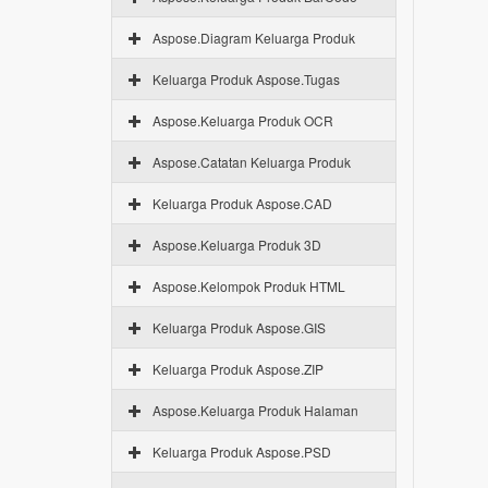
Aspose.Diagram Keluarga Produk
Keluarga Produk Aspose.Tugas
Aspose.Keluarga Produk OCR
Aspose.Catatan Keluarga Produk
Keluarga Produk Aspose.CAD
Aspose.Keluarga Produk 3D
Aspose.Kelompok Produk HTML
Keluarga Produk Aspose.GIS
Keluarga Produk Aspose.ZIP
Aspose.Keluarga Produk Halaman
Keluarga Produk Aspose.PSD