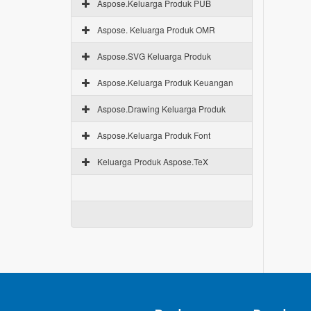
Aspose.Keluarga Produk PUB
Aspose. Keluarga Produk OMR
Aspose.SVG Keluarga Produk
Aspose.Keluarga Produk Keuangan
Aspose.Drawing Keluarga Produk
Aspose.Keluarga Produk Font
Keluarga Produk Aspose.TeX