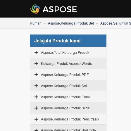
Rumah
Aspose.Keluarga Produk Sel
Aspose.Sel untuk 
Jelajahi Produk kami
Aspose.Total Keluarga Produk
Keluarga Produk Aspose.Words
Aspose.Keluarga Produk PDF
Aspose.Keluarga Produk Sel
Aspose.Keluarga Produk Email
Aspose.Keluarga Produk Slide
Aspose.Keluarga Produk Pencitraan
Aspose.Keluarga Produk BarCode