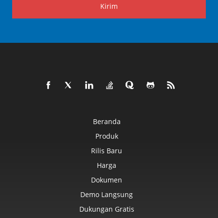
Kirim
Beranda
Produk
Rilis Baru
Harga
Dokumen
Demo Langsung
Dukungan Gratis