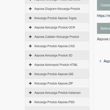
Catata
Aspose.Diagram Keluarga Produk
https://
Keluarga Produk Aspose.Tugas
Aspose.Keluarga Produk OCR
Keter
Aspose.Catatan Keluarga Produk
Aspose.f
Keluarga Produk Aspose.CAD
Aspose.Keluarga Produk 3D
Asp
Aspose.Kelompok Produk HTML
Keluarga Produk Aspose.GIS
Keluarga Produk Aspose.ZIP
Aspose.Keluarga Produk Halaman
Keluarga Produk Aspose.PSD