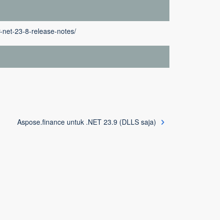
-net-23-8-release-notes/
Aspose.finance untuk .NET 23.9 (DLLS saja)