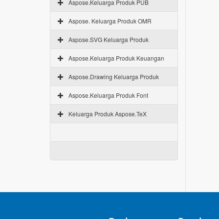
Aspose.Keluarga Produk PUB
Aspose. Keluarga Produk OMR
Aspose.SVG Keluarga Produk
Aspose.Keluarga Produk Keuangan
Aspose.Drawing Keluarga Produk
Aspose.Keluarga Produk Font
Keluarga Produk Aspose.TeX