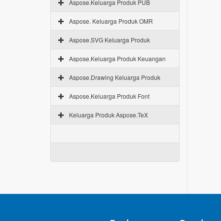
Aspose.Keluarga Produk PUB
Aspose. Keluarga Produk OMR
Aspose.SVG Keluarga Produk
Aspose.Keluarga Produk Keuangan
Aspose.Drawing Keluarga Produk
Aspose.Keluarga Produk Font
Keluarga Produk Aspose.TeX