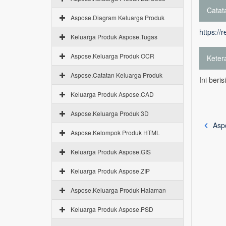
Catata
Aspose.Diagram Keluarga Produk
https://
Keluarga Produk Aspose.Tugas
Aspose.Keluarga Produk OCR
Keter
Aspose.Catatan Keluarga Produk
Ini beri
Keluarga Produk Aspose.CAD
Aspose.Keluarga Produk 3D
Aspo
Aspose.Kelompok Produk HTML
Keluarga Produk Aspose.GIS
Keluarga Produk Aspose.ZIP
Aspose.Keluarga Produk Halaman
Keluarga Produk Aspose.PSD