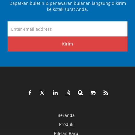
Dapatkan buletin & penawaran bulanan langsung dikirim
ke kotak surat Anda.
Kirim
Beranda
Produk
Rilisan Baru