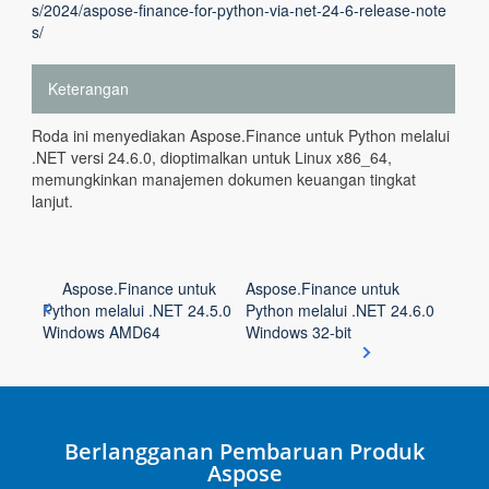
s/2024/aspose-finance-for-python-via-net-24-6-release-note
s/
Keterangan
Roda ini menyediakan Aspose.Finance untuk Python melalui
.NET versi 24.6.0, dioptimalkan untuk Linux x86_64,
memungkinkan manajemen dokumen keuangan tingkat
lanjut.
Aspose.Finance untuk
Aspose.Finance untuk
Python melalui .NET 24.5.0
Python melalui .NET 24.6.0
Windows AMD64
Windows 32-bit
Berlangganan Pembaruan Produk
Aspose