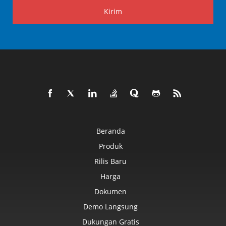
Kirim
Beranda
Produk
Rilis Baru
Harga
Dokumen
Demo Langsung
Dukungan Gratis