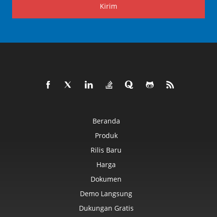
Kirim
Beranda
Produk
Rilis Baru
Harga
Dokumen
Demo Langsung
Dukungan Gratis