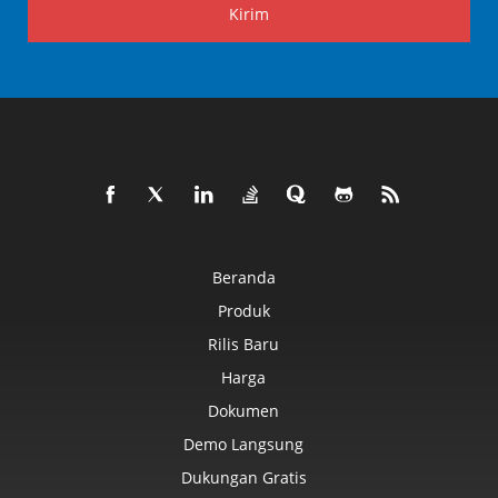
Kirim
Beranda
Produk
Rilis Baru
Harga
Dokumen
Demo Langsung
Dukungan Gratis