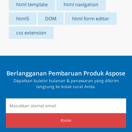
html template
html navigation
html5
DOM
html form editor
css extension
Berlangganan Pembaruan Produk Aspose
Dapatkan buletin bulanan & penawaran yang dikirim
langsung ke kotak surat Anda.
Kirim