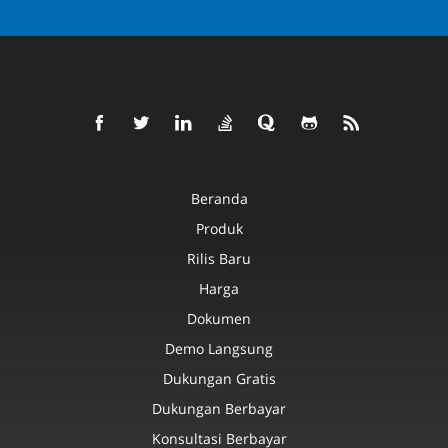
Beranda
Produk
Rilis Baru
Harga
Dokumen
Demo Langsung
Dukungan Gratis
Dukungan Berbayar
Konsultasi Berbayar