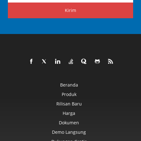
Kirim
Beranda
Produk
Rilisan Baru
Harga
Dokumen
Demo Langsung