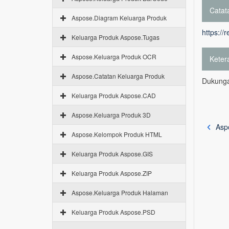
Catata
Aspose.Diagram Keluarga Produk
https://
Keluarga Produk Aspose.Tugas
Aspose.Keluarga Produk OCR
Keter
Aspose.Catatan Keluarga Produk
Dukunga
Keluarga Produk Aspose.CAD
Aspose.Keluarga Produk 3D
Asp
Aspose.Kelompok Produk HTML
Keluarga Produk Aspose.GIS
Keluarga Produk Aspose.ZIP
Aspose.Keluarga Produk Halaman
Keluarga Produk Aspose.PSD