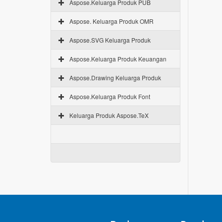
Aspose.Keluarga Produk PUB
Aspose. Keluarga Produk OMR
Aspose.SVG Keluarga Produk
Aspose.Keluarga Produk Keuangan
Aspose.Drawing Keluarga Produk
Aspose.Keluarga Produk Font
Keluarga Produk Aspose.TeX