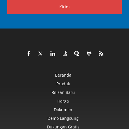
Kirim
Beranda
Produk
Rilisan Baru
Harga
Dokumen
Demo Langsung
Dukungan Gratis