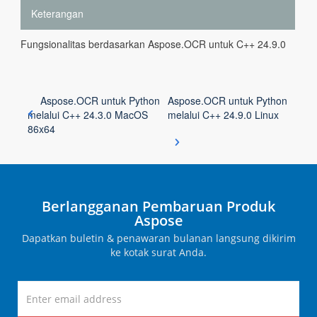
Keterangan
Fungsionalitas berdasarkan Aspose.OCR untuk C++ 24.9.0
Aspose.OCR untuk Python
Aspose.OCR untuk Python
melalui C++ 24.3.0 MacOS
melalui C++ 24.9.0 Linux
86x64
Berlangganan Pembaruan Produk
Aspose
Dapatkan buletin & penawaran bulanan langsung dikirim
ke kotak surat Anda.