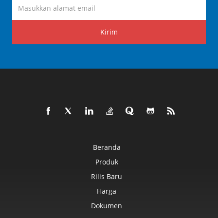
Kirim
Beranda
Produk
Rilis Baru
Harga
Dokumen