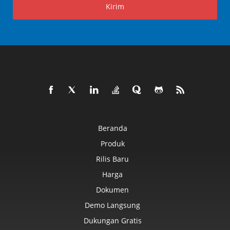
Kirim
Beranda
Produk
Rilis Baru
Harga
Dokumen
Demo Langsung
Dukungan Gratis