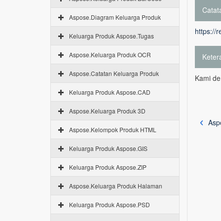
Catata
Aspose.Diagram Keluarga Produk
https://
Keluarga Produk Aspose.Tugas
Aspose.Keluarga Produk OCR
Keter
Aspose.Catatan Keluarga Produk
Kami de
Keluarga Produk Aspose.CAD
Aspose.Keluarga Produk 3D
Asp
Aspose.Kelompok Produk HTML
Keluarga Produk Aspose.GIS
Keluarga Produk Aspose.ZIP
Aspose.Keluarga Produk Halaman
Keluarga Produk Aspose.PSD