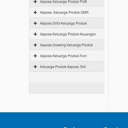
Aspose.Keluarga Produk PUB
Aspose. Keluarga Produk OMR
Aspose.SVG Keluarga Produk
Aspose.Keluarga Produk Keuangan
Aspose.Drawing Keluarga Produk
Aspose.Keluarga Produk Font
Keluarga Produk Aspose.TeX