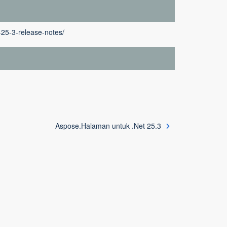
-25-3-release-notes/
Aspose.Halaman untuk .Net 25.3