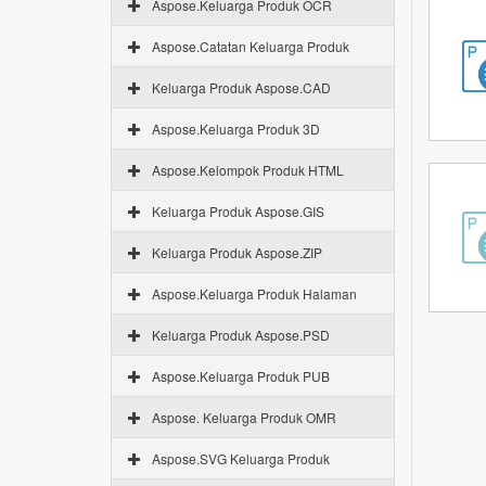
Aspose.Keluarga Produk OCR
Aspose.Catatan Keluarga Produk
Keluarga Produk Aspose.CAD
Aspose.Keluarga Produk 3D
Aspose.Kelompok Produk HTML
Keluarga Produk Aspose.GIS
Keluarga Produk Aspose.ZIP
Aspose.Keluarga Produk Halaman
Keluarga Produk Aspose.PSD
Aspose.Keluarga Produk PUB
Aspose. Keluarga Produk OMR
Aspose.SVG Keluarga Produk