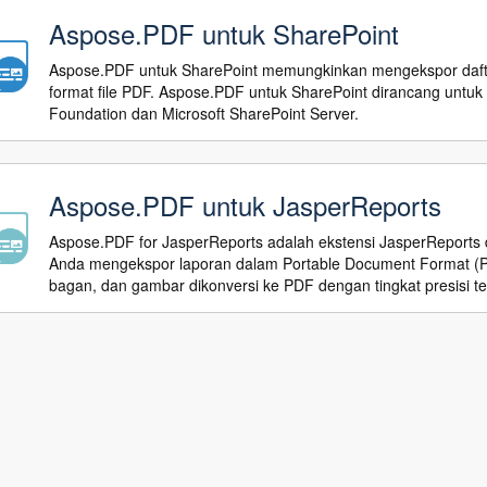
Aspose.PDF untuk SharePoint
Aspose.PDF untuk SharePoint memungkinkan mengekspor daftar,
format file PDF. Aspose.PDF untuk SharePoint dirancang untuk
Foundation dan Microsoft SharePoint Server.
Aspose.PDF untuk JasperReports
Aspose.PDF for JasperReports adalah ekstensi JasperReports
Anda mengekspor laporan dalam Portable Document Format (PDF,
bagan, dan gambar dikonversi ke PDF dengan tingkat presisi ter