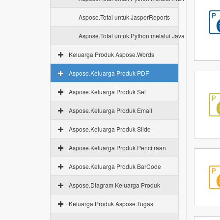
Aspose.Total untuk JasperReports
Aspose.Total untuk Python melalui Java
Keluarga Produk Aspose.Words
Aspose.Keluarga Produk PDF
Aspose.Keluarga Produk Sel
Aspose.Keluarga Produk Email
Aspose.Keluarga Produk Slide
Aspose.Keluarga Produk Pencitraan
Aspose.Keluarga Produk BarCode
Aspose.Diagram Keluarga Produk
Keluarga Produk Aspose.Tugas