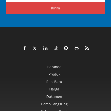
Kirim
Beranda
Produk
Rilis Baru
Harga
Dokumen
Demo Langsung