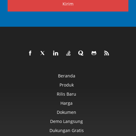
Kirim
Beranda
Produk
Rilis Baru
Harga
Dokumen
Demo Langsung
Dukungan Gratis