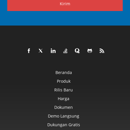
Kirim
Beranda
Produk
Rilis Baru
Harga
Dokumen
Demo Langsung
Dukungan Gratis