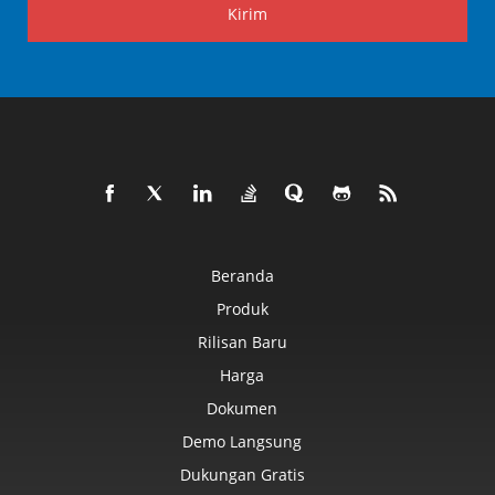
Kirim
Beranda
Produk
Rilisan Baru
Harga
Dokumen
Demo Langsung
Dukungan Gratis