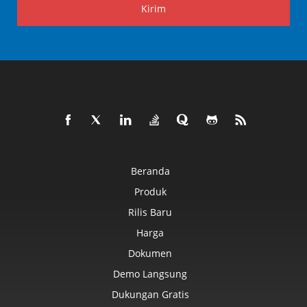
Kirim
Beranda
Produk
Rilis Baru
Harga
Dokumen
Demo Langsung
Dukungan Gratis