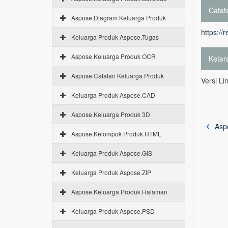
Catata
Aspose.Diagram Keluarga Produk
https://
Keluarga Produk Aspose.Tugas
Aspose.Keluarga Produk OCR
Keter
Aspose.Catatan Keluarga Produk
Versi Li
Keluarga Produk Aspose.CAD
Aspose.Keluarga Produk 3D
Asp
Aspose.Kelompok Produk HTML
Keluarga Produk Aspose.GIS
Keluarga Produk Aspose.ZIP
Aspose.Keluarga Produk Halaman
Keluarga Produk Aspose.PSD