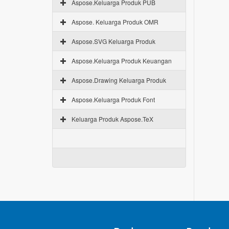
Aspose.Keluarga Produk PUB
Aspose. Keluarga Produk OMR
Aspose.SVG Keluarga Produk
Aspose.Keluarga Produk Keuangan
Aspose.Drawing Keluarga Produk
Aspose.Keluarga Produk Font
Keluarga Produk Aspose.TeX