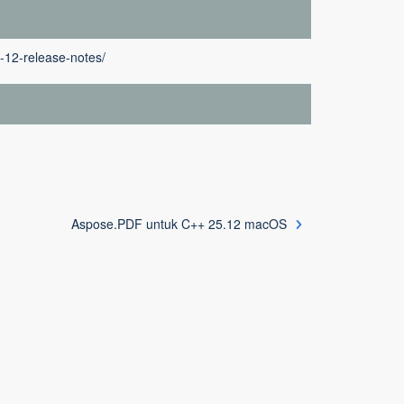
-12-release-notes/
Aspose.PDF untuk C++ 25.12 macOS