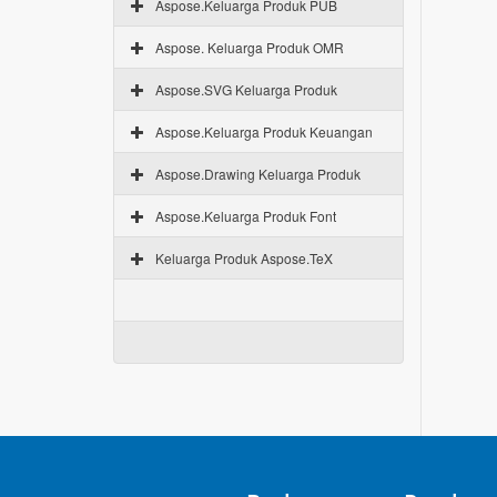
Aspose.Keluarga Produk PUB
Aspose. Keluarga Produk OMR
Aspose.SVG Keluarga Produk
Aspose.Keluarga Produk Keuangan
Aspose.Drawing Keluarga Produk
Aspose.Keluarga Produk Font
Keluarga Produk Aspose.TeX