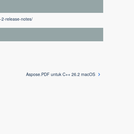
-2-release-notes/
Aspose.PDF untuk C++ 26.2 macOS