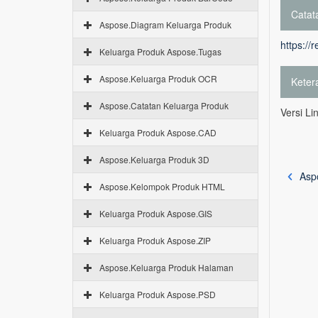
Catata
Aspose.Diagram Keluarga Produk
https://
Keluarga Produk Aspose.Tugas
Aspose.Keluarga Produk OCR
Keter
Aspose.Catatan Keluarga Produk
Versi Li
Keluarga Produk Aspose.CAD
Aspose.Keluarga Produk 3D
Asp
Aspose.Kelompok Produk HTML
Keluarga Produk Aspose.GIS
Keluarga Produk Aspose.ZIP
Aspose.Keluarga Produk Halaman
Keluarga Produk Aspose.PSD