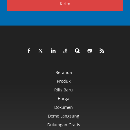
Kirim
Beranda
Produk
Rilis Baru
Harga
Dokumen
Demo Langsung
Dukungan Gratis