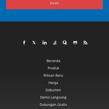
Kirim
Beranda
Produk
Rilisan Baru
Harga
Dokumen
Demo Langsung
Dukungan Gratis